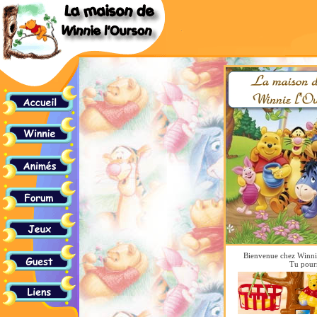
Bienvenue chez Winnie, 
Tu pourr